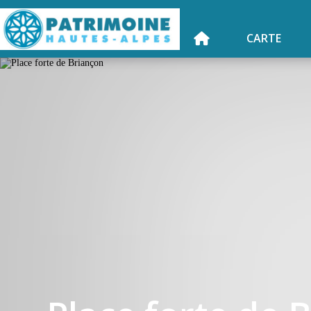
CARTE