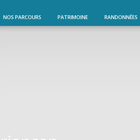
NOS PARCOURS
PATRIMOINE
RANDONNÉES