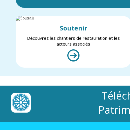
Soutenir
Découvrez les chantiers de restauration et les
acteurs associés
Téléc
Patrim