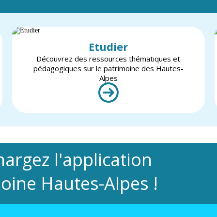
Etudier
Découvrez des ressources thématiques et
pédagogiques sur le patrimoine des Hautes-
Alpes
hargez l'application
oine Hautes-Alpes !