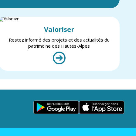
Valoriser
Restez informé des projets et des actualités du
patrimoine des Hautes-Alpes