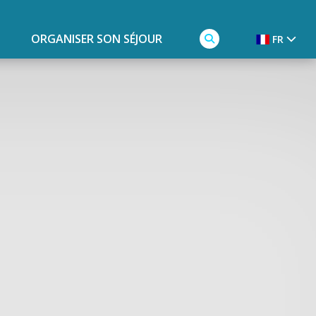
ORGANISER SON SÉJOUR
FR