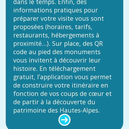
dans le temps. Enfin, des
informations pratiques pour
préparer votre visite vous sont
proposées (horaires, tarifs,
restaurants, hébergements à
proximité…). Sur place, des QR
code au pied des monuments
vous invitent à découvrir leur
histoire. En téléchargement
gratuit, l’application vous permet
de construire votre itinéraire en
fonction de vos coups de cœur et
de partir à la découverte du
patrimoine des Hautes-Alpes.