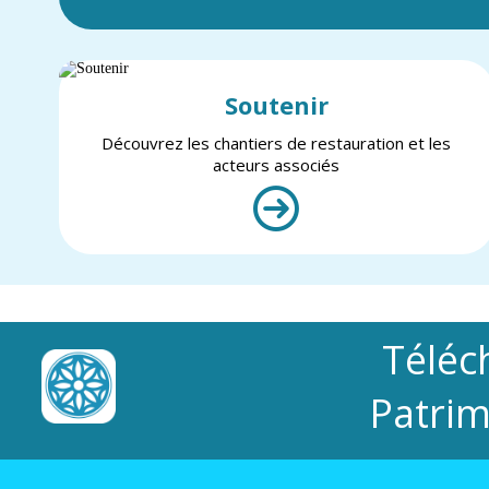
Soutenir
Découvrez les chantiers de restauration et les
acteurs associés
Téléc
Patrim