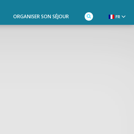
ORGANISER SON SÉJOUR
FR