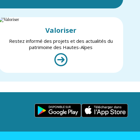
Valoriser
Restez informé des projets et des actualités du
patrimoine des Hautes-Alpes