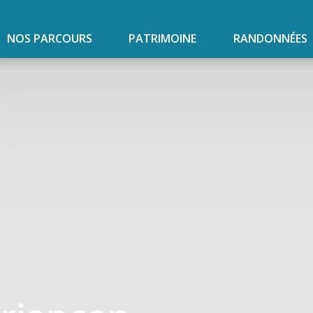
NOS PARCOURS
PATRIMOINE
RANDONNÉES