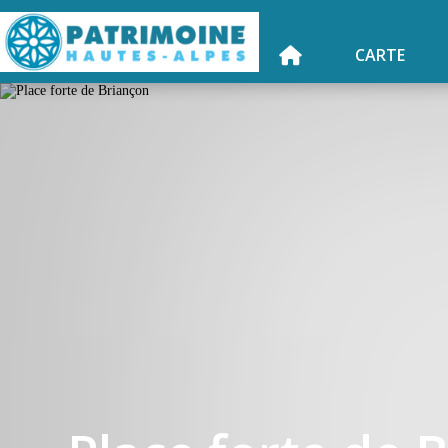
CARTE