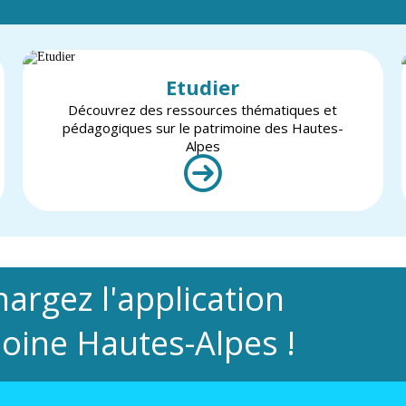
Etudier
Découvrez des ressources thématiques et
pédagogiques sur le patrimoine des Hautes-
Alpes
hargez l'application
oine Hautes-Alpes !