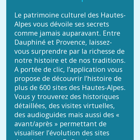
Le patrimoine culturel des Hautes-
Alpes vous dévoile ses secrets
comme jamais auparavant. Entre
Dauphiné et Provence, laissez-
vous surprendre par la richesse de
notre histoire et de nos traditions.
A portée de clic, l’application vous
propose de découvrir l’histoire de
plus de 600 sites des Hautes-Alpes.
Vous y trouverez des historiques
détaillées, des visites virtuelles,
des audioguides mais aussi des «
avant/après » permettant de
visualiser l’évolution des sites