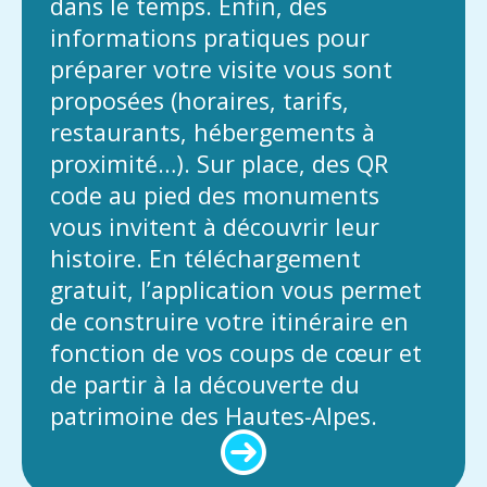
dans le temps. Enfin, des
informations pratiques pour
préparer votre visite vous sont
proposées (horaires, tarifs,
restaurants, hébergements à
proximité…). Sur place, des QR
code au pied des monuments
vous invitent à découvrir leur
histoire. En téléchargement
gratuit, l’application vous permet
de construire votre itinéraire en
fonction de vos coups de cœur et
de partir à la découverte du
patrimoine des Hautes-Alpes.