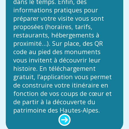
dans le temps. Enfin, des
informations pratiques pour
préparer votre visite vous sont
proposées (horaires, tarifs,
restaurants, hébergements à
proximité…). Sur place, des QR
code au pied des monuments
vous invitent à découvrir leur
histoire. En téléchargement
gratuit, l’application vous permet
de construire votre itinéraire en
fonction de vos coups de cœur et
de partir à la découverte du
patrimoine des Hautes-Alpes.