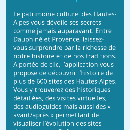
Le patrimoine culturel des Hautes-
Alpes vous dévoile ses secrets
comme jamais auparavant. Entre
Dauphiné et Provence, laissez-
vous surprendre par la richesse de
notre histoire et de nos traditions.
A portée de clic, l’application vous
propose de découvrir l’histoire de
plus de 600 sites des Hautes-Alpes.
Vous y trouverez des historiques
détaillées, des visites virtuelles,
des audioguides mais aussi des «
avant/après » permettant de
visualiser l’évolution des sites