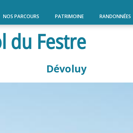
NOS PARCOURS
PATRIMOINE
RANDONNÉES
l du Festre
Dévoluy