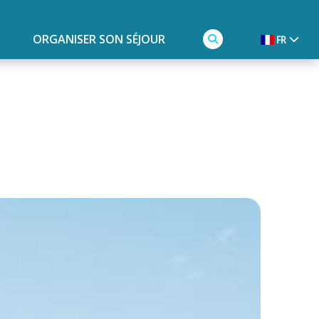
ORGANISER SON SÉJOUR
FR