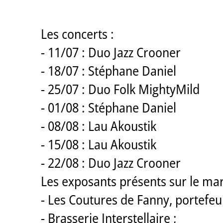
Les concerts :
- 11/07 : Duo Jazz Crooner
- 18/07 : Stéphane Daniel
- 25/07 : Duo Folk MightyMild
- 01/08 : Stéphane Daniel
- 08/08 : Lau Akoustik
- 15/08 : Lau Akoustik
- 22/08 : Duo Jazz Crooner
Les exposants présents sur le ma
- Les Coutures de Fanny, portefeuil
- Brasserie Interstellaire ;