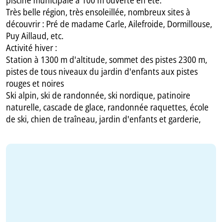
Très belle région, très ensoleillée, nombreux sites à
découvrir : Pré de madame Carle, Ailefroide, Dormillouse,
Puy Aillaud, etc.
Activité hiver :
Station à 1300 m d'altitude, sommet des pistes 2300 m,
pistes de tous niveaux du jardin d'enfants aux pistes
rouges et noires
Ski alpin, ski de randonnée, ski nordique, patinoire
naturelle, cascade de glace, randonnée raquettes, école
de ski, chien de traîneau, jardin d'enfants et garderie,