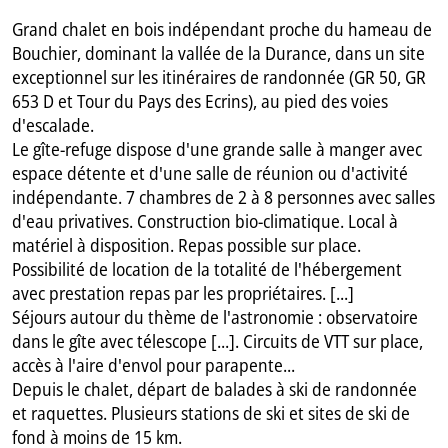
Grand chalet en bois indépendant proche du hameau de
Bouchier, dominant la vallée de la Durance, dans un site
exceptionnel sur les itinéraires de randonnée (GR 50, GR
653 D et Tour du Pays des Ecrins), au pied des voies
d'escalade.
Le gîte-refuge dispose d'une grande salle à manger avec
espace détente et d'une salle de réunion ou d'activité
indépendante. 7 chambres de 2 à 8 personnes avec salles
d'eau privatives. Construction bio-climatique. Local à
matériel à disposition. Repas possible sur place.
Possibilité de location de la totalité de l'hébergement
avec prestation repas par les propriétaires. [...]
Séjours autour du thème de l'astronomie : observatoire
dans le gîte avec télescope [...]. Circuits de VTT sur place,
accès à l'aire d'envol pour parapente...
Depuis le chalet, départ de balades à ski de randonnée
et raquettes. Plusieurs stations de ski et sites de ski de
fond à moins de 15 km.