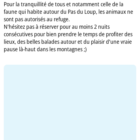
Pour la tranquillité de tous et notamment celle de la
faune qui habite autour du Pas du Loup, les animaux ne
sont pas autorisés au refuge.
N'hésitez pas à réserver pour au moins 2 nuits
consécutives pour bien prendre le temps de profiter des
lieux, des belles balades autour et du plaisir d'une vraie
pause là-haut dans les montagnes ;)