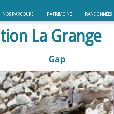
NOS PARCOURS
PATRIMOINE
RANDONNÉES
ition La Grange
Gap