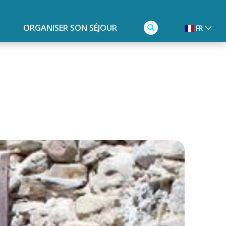
ORGANISER SON SÉJOUR
FR