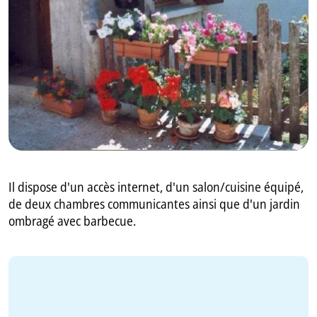
GB
IT
Il dispose d'un accès internet, d'un salon/cuisine équipé,
de deux chambres communicantes ainsi que d'un jardin
ombragé avec barbecue.