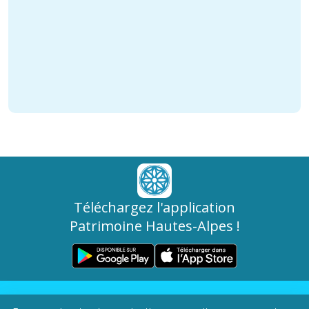
Téléchargez l'application
Patrimoine Hautes-Alpes !