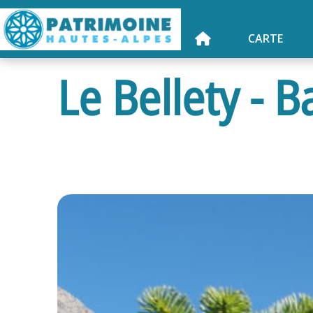
CARTE
Le Bellety - 