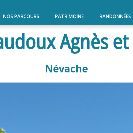
NOS PARCOURS
PATRIMOINE
RANDONNÉES
Baudoux Agnès et
Névache