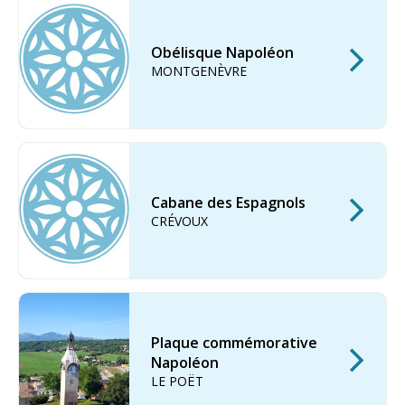
Obélisque Napoléon
MONTGENÈVRE
Cabane des Espagnols
CRÉVOUX
Plaque commémorative
Napoléon
LE POËT