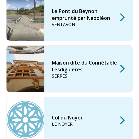
Le Pont du Beynon
emprunté par Napoléon
VENTAVON
Maison dite du Connétable
Lesdiguières
SERRES
Col du Noyer
LE NOYER