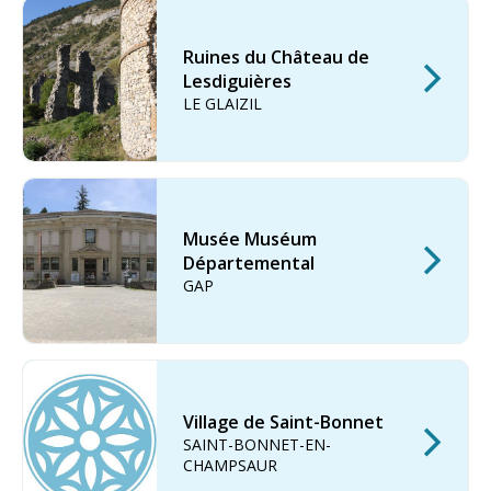
Ruines du Château de
Lesdiguières
LE GLAIZIL
Musée Muséum
Départemental
GAP
Village de Saint-Bonnet
SAINT-BONNET-EN-
CHAMPSAUR