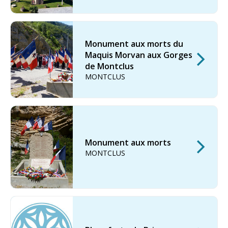
Monument aux morts du
Maquis Morvan aux Gorges
de Montclus
MONTCLUS
Monument aux morts
MONTCLUS