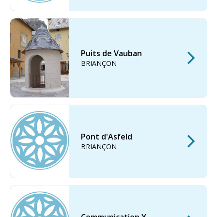
Puits de Vauban
BRIANÇON
Pont d'Asfeld
BRIANÇON