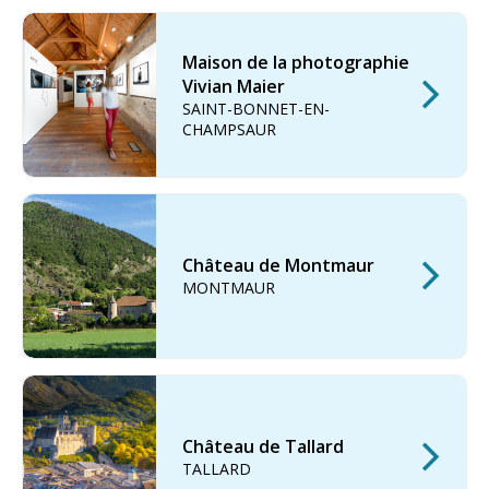
Maison de la photographie
Vivian Maier
SAINT-BONNET-EN-
CHAMPSAUR
Château de Montmaur
MONTMAUR
Château de Tallard
TALLARD