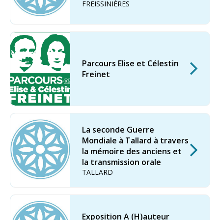
FREISSINIÈRES
Parcours Elise et Célestin
Freinet
La seconde Guerre
Mondiale à Tallard à travers
la mémoire des anciens et
la transmission orale
TALLARD
Exposition A (H)auteur