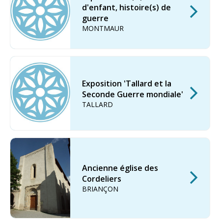
d'enfant, histoire(s) de
guerre
MONTMAUR
Exposition 'Tallard et la
Seconde Guerre mondiale'
TALLARD
Ancienne église des
Cordeliers
BRIANÇON