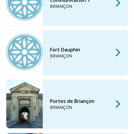
Communication Y
BRIANÇON
Fort Dauphin
BRIANÇON
Portes de Briançon
BRIANÇON