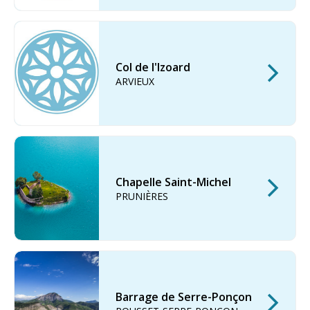
Col de l'Izoard
ARVIEUX
Chapelle Saint-Michel
PRUNIÈRES
Barrage de Serre-Ponçon