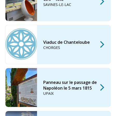
SAVINES-LE-LAC
Viaduc de Chanteloube
CHORGES
Panneau sur le passage de
Napoléon le 5 mars 1815
UPAIX