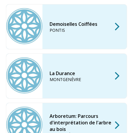
Demoiselles Coiffées
PONTIS
La Durance
MONTGENÈVRE
Arboretum: Parcours
d'interprétation de l'arbre
au bois