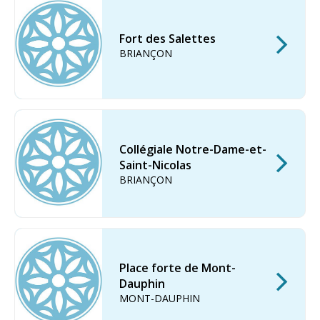
Fort des Salettes
BRIANÇON
Collégiale Notre-Dame-et-
Saint-Nicolas
BRIANÇON
Place forte de Mont-
Dauphin
MONT-DAUPHIN